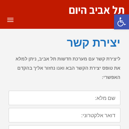
תל אביב היום
פתח סרגל נגישות
תפריט
יצירת קשר
ליצירת קשר עם מערכת חדשות תל אביב, ניתן למלא
את טופס יצירת הקשר הבא ואנו נחזור אליך בהקדם
האפשרי:
שם
מלא:
דואר
אלקטרוני:
טלפון