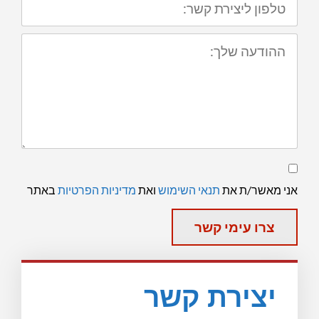
ליצירת
קשר:
ההודעה
שלך:
תנאי
שימוש
ומדיניות
אני מאשר/ת את
תנאי השימוש
ואת
מדיניות הפרטיות
באתר
פרטיות
צרו עימי קשר
יצירת קשר​