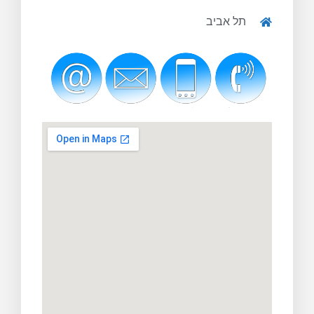
תל אביב