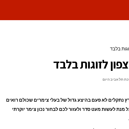
ת תל אביב היום
ץ נתקלים לא פעם בהיצע גדול של בעלי צימרים שכולם רואים
 מנת לעשות מעט סדר ולעזור לכם לבחור נכון צימר יוקרתי