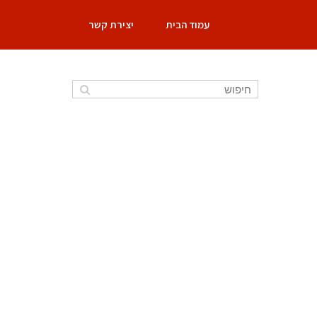
עמוד הבית
יצירת קשר