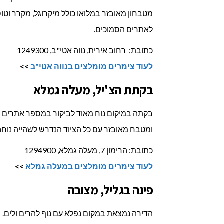
מטבחון מאובזר במלואו כולל מיקרוגל, מקרר וט
לאתרים הסמוכים.
כתובת: רחוב אירית, נווה אטי"ב, 1249300
לעוד צימרים מומלצים בנווה אטי"ב
>>
בקתת הצ'יל, מעלה גמלא
ומטבח מאובזר עם כל הציוד הנדרש לשהייה נוחה. 
כתובת: הרימון 7, מעלה גמלא, 1294900
לעוד צימרים מומלצים במעלה גמלא
>>
פינה בגליל, מצובה
הדירה נמצאת במקום נפלא עם נוף להרים ולים. היח