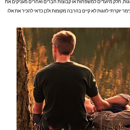
זוגות. חלק מיועדים למשפחות או קבוצות חברים ואחרים מעניקים את
 יוקרתי לזוגות לא קיים בהרבה מקומות ולכן כדאי להכיר את אלו