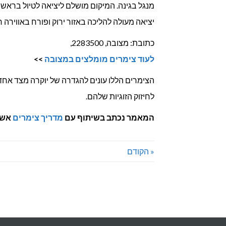
יציאה מעולה להליכה באזור ירוק ופורח באווירה ר
כתובת: מצובה, 2283500,
לעוד צימרים מומלצים במצובה
>>
הצימרים הללו עונים להגדרה של יוקרה מצד אחד 
לחיזוק הזוגיות שלהם.
המאמר נכתב בשיתוף עם
מדריך צימרים
אשר
« הקודם