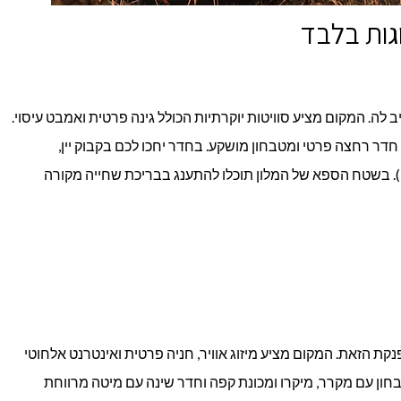
 לה. המקום מציע סוויטות יוקרתיות הכולל גינה פרטית ואמבט עיסוי.
, חדר רחצה פרטי ומטבחון מושקע. בחדר יחכו לכם בקבוק יין,
בן). בשטח הספא של המלון תוכלו להתענג בבריכת שחייה מקורה
קת הזאת. המקום מציע מיזוג אוויר, חניה פרטית ואינטרנט אלחוטי
בחון עם מקרר, מיקרו ומכונת קפה וחדר שינה עם מיטה מרווחת