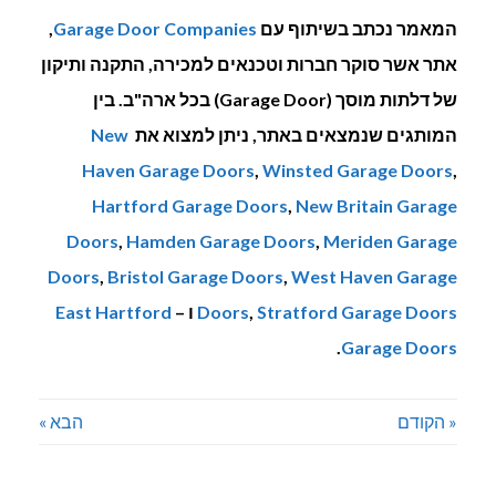
המאמר נכתב בשיתוף עם
Garage Door Companies
,
אתר אשר סוקר חברות וטכנאים למכירה, התקנה ותיקון
של דלתות מוסך (Garage Door) בכל ארה"ב. בין
המותגים שנמצאים באתר, ניתן למצוא את
New
Haven Garage Doors
,
Winsted Garage Doors
,
Hartford Garage Doors
,
New Britain Garage
Doors
,
Hamden Garage Doors
,
Meriden Garage
Doors
,
Bristol Garage Doors
,
West Haven Garage
Stratford Garage Doors
,
Doors
ו –
East Hartford
.
Garage Doors
« הקודם
הבא »