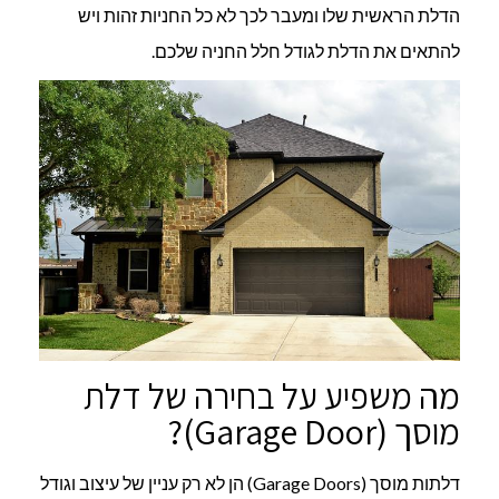
הדלת הראשית שלו ומעבר לכך לא כל החניות זהות ויש
להתאים את הדלת לגודל חלל החניה שלכם.
מה משפיע על בחירה של דלת
מוסך (Garage Door)?
דלתות מוסך (Garage Doors) הן לא רק עניין של עיצוב וגודל