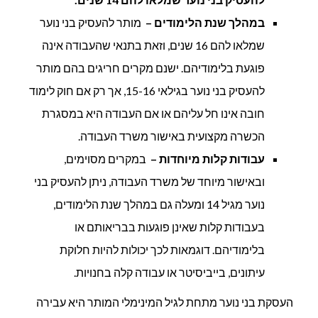
במהלך שנת הלימודים –
מותר להעסיק בני נוער
שמלאו להם 16 שנים, וזאת בתנאי שהעבודה אינה
פוגעת בלימודיהם. ישנם מקרים חריגים בהם מותר
להעסיק בני נוער בגילאי 15-16, אך רק אם חוק לימוד
חובה אינו חל עליהם או אם העבודה היא במסגרת
הכשרה מקצועית באישור משרד העבודה.
עבודות קלות מיוחדות –
במקרים מסוימים,
ובאישור מיוחד של משרד העבודה, ניתן להעסיק בני
נוער מגיל 14 ומעלה גם במהלך שנת הלימודים,
בעבודות קלות שאינן פוגעות בבריאותם או
בלימודיהם. דוגמאות לכך יכולות להיות חלוקת
עיתונים, בייביסיטר או עבודה קלה בחנויות.
העסקת בני נוער מתחת לגיל המינימלי המותר היא עבירה