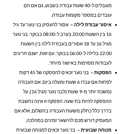
מוגבלים ל-40 שעות עבודה בשבוע, גם אם הם
עובדים במספר מקומות עבודה.
איסור עבודת לילה –
אסור להעסיק בני נוער עד גיל
16 בין השעות 20:00 בערב ל-08:00 בבוקר. בני נוער
מגיל 16 עד 18 אסורים בעבודת לילה בין השעות
22:00 בלילה ל-06:00 בבוקר. עם זאת, ישנם חריגים
לעבודות מסוימות באישור מיוחד.
הפסקות –
בני נוער זכאים להפסקה של 45 דקות
לפחות אם עבדו 6 שעות ומעלה ביום. אם העבודה
נמשכת יותר מ-9 שעות (לבני נוער מגיל 16), על
ההפסקה להיות בת שעה. הפסקה זו אינה נחשבת
בדרך כלל כחלק משעות העבודה בתשלום, אלא אם
המעסיק דורש מכם להישאר זמינים במהלכה.
מנוחה שבועית –
בני נוער זכאים למנוחה שבועית