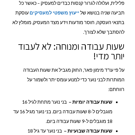
פלילית, ועלולה לגרור קנסות כבדים למעסיק – כאשר כל
תביעה שניה בנושא של
ייעוץ משפטי למעסיקים
עוסקת
בתנאי העסקה, חוסר מודעות וידע מצד המעסיק, מומלץ לא
להסתבך שלא לצורך.
שעות עבודה ומנוחה: לא לעבוד
יותר מדי!
על פי עו"ד מימון פאר, החוק מגביל את שעות העבודה
המותרות לבני נוער כדי למנוע עומס יתר ולשמור על
רווחתם:
שעות עבודה יומיות –
בני נוער מתחת לגיל 16
מוגבלים ל-8 שעות עבודה ביום. בני נוער מגיל 16 עד
18 מוגבלים ל-9 שעות עבודה ביום.
שעות עבודה שבועיות –
בני נוער עד גיל 18